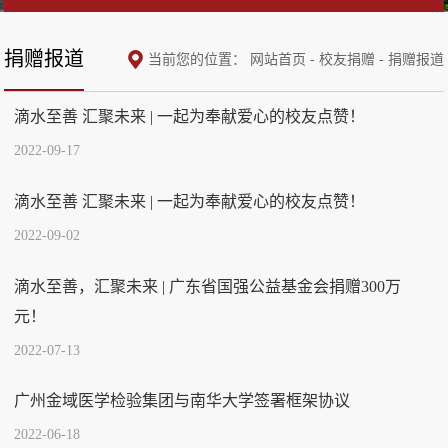
捐赠报道
当前您的位置：
网站首页
-
校友捐赠
-
捐赠报道
滴水至善 汇聚未来 | 一起为奉献爱心的校友点赞！
2022-09-17
滴水至善 汇聚未来 | 一起为奉献爱心的校友点赞！
2022-09-02
滴水至善，汇聚未来 | 广东省国强公益基金会捐赠300万
元！
2022-07-13
广州金域医学检验集团与南华大学签署框架协议
2022-06-18