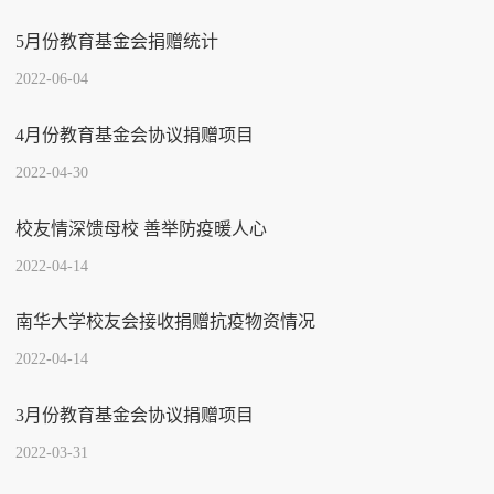
5月份教育基金会捐赠统计
2022-06-04
4月份教育基金会协议捐赠项目
2022-04-30
校友情深馈母校 善举防疫暖人心
2022-04-14
南华大学校友会接收捐赠抗疫物资情况
2022-04-14
3月份教育基金会协议捐赠项目
2022-03-31