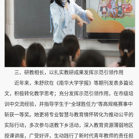
三、研教相长，以扎实教研成果发挥示范引领作用
近年来，朱舒欣在《南华大学学报》等期刊发表多篇论
文，积极转化教学思考；充分发挥示范引领作用，在市级培
训中交流经验，并指导学生于“全球胜任力”等高规格赛事中
斩获一等奖。她更将专业智慧与教育情怀转化为推动公平的
实际行动，多次参与送教下乡活动，深入教育资源薄弱地区
授课讲座，广受好评，生动践行了新时代青年教师的责任担