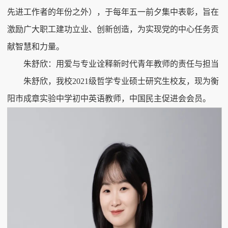
先进工作者的年份之外），于每年五一前夕集中表彰，旨在
激励广大职工建功立业、创新创造，为实现党的中心任务贡
献智慧和力量。
朱舒欣：用爱与专业诠释新时代青年教师的责任与担当
朱舒欣，我校2021级哲学专业硕士研究生校友，现为衡
阳市成章实验中学初中英语教师，中国民主促进会会员。