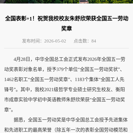
全国表彰+1！祝贺我校校友朱舒欣荣获全国五一劳动
奖章
发布时间：2026-05-02
点击数：
84
4月28日，中华全国总工会正式发布2026年全国五一劳
动奖表彰对象名单，授予379个单位“全国五一劳动奖状”、
1462名职工“全国五一劳动奖章”、1183个集体“全国工人先
锋号”。其中，我校2021级哲学专业硕士研究生校友、衡阳
市成章实验中学初中英语教师朱舒欣荣获“全国五一劳动奖
章”。
据悉，全国五一劳动奖是中华全国总工会授予先进集体
和先进职工的最高荣誉（除五年一次的表彰全国劳动模范和