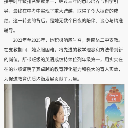
接手时年级排名倒数第一，经过三年的悉心培养与科学引
导，最终在中考中实现了重大跨越，取得了令人振奋的成
绩。这一转变的背后，是她无数个日夜的陪伴、谈心与精准
辅导。
2022年至2025年，她积极响应号召，赴南岳二中支教。
在支教期间，她克服困难，将先进的教学理念和方法带到新
的岗位，所带班级的英语成绩持续位列年级第一，用实实在
在的业绩证明了其卓越的教育转化能力和强大的育人实效，
为促进教育优质均衡发展贡献了力量。