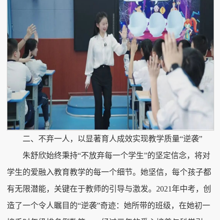
二、不弃一人，以显著育人成效实现教学质量“逆袭”
朱舒欣始终秉持“不放弃每一个学生”的坚定信念，将对
学生的爱融入教育教学的每一个细节。她坚信，每个孩子都
有无限潜能，关键在于教师的引导与激发。2021年中考，创
造了一个令人瞩目的“逆袭”奇迹：她所带的班级，在她初一