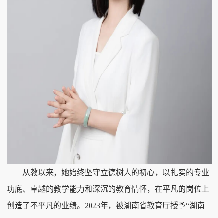
从教以来，她始终坚守立德树人的初心，以扎实的专业
功底、卓越的教学能力和深沉的教育情怀，在平凡的岗位上
创造了不平凡的业绩。2023年，被湖南省教育厅授予“湖南