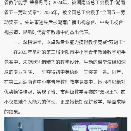
省教学能手”荣誉称号；2024年，被湖南省总工会授予“湖南
省五一劳动奖章”；2026年，被全国总工会授予“全国五一劳
动奖章”。先进事迹先后被湖南广播电视总台、中央电视台
视报道，是新时代青年教师中的杰出代表。
一、深耕课堂，以卓越专业能力摘得教学竞赛“双冠王”
在2023年举办的第三届衡阳市中小学青年教师教学能手
竞赛中，朱舒欣凭借精巧的教学设计、生动的课堂演绎和深
厚的专业功底，一举夺得初中英语组一等奖第一名。同年，
在第三届湖南省中小学青年教师教学竞赛中，她同样以绝对
优势摘得桂冠，实现了省、市两级教学竞赛的“双冠王”。这
不仅是她个人能力的体现，更是她长期深耕教学、精益求精
的结果。