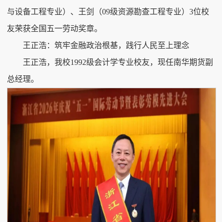
与设备工程专业）、王剑（09级资源勘查工程专业）3位校
友荣获全国五一劳动奖章。
王正浩：筑牢金融政治根基，践行人民至上理念
王正浩，我校1992级会计学专业校友，现任南华期货副
总经理。