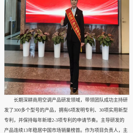
长期深耕商用空调产品研发领域，带领团队成功主持研
发了300多个型号的产品，拥有6项发明专利、30项实用新型
专利，并保持每年新增2-3项专利的申请节奏。主导研发的
产品连续13年稳居中国市场销量榜首。作为项目负责人，主