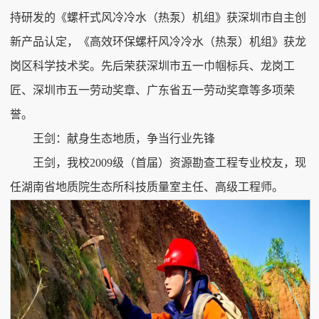
持研发的《螺杆式风冷冷水（热泵）机组》获深圳市自主创
新产品认定，《高效环保螺杆风冷冷水（热泵）机组》获龙
岗区科学技术奖。先后荣获深圳市五一巾帼标兵、龙岗工
匠、深圳市五一劳动奖章、广东省五一劳动奖章等多项荣
誉。
王剑：献身生态地质，争当行业先锋
王剑，我校2009级（首届）资源勘查工程专业校友，现
任湖南省地质院生态所科技质量室主任、高级工程师。