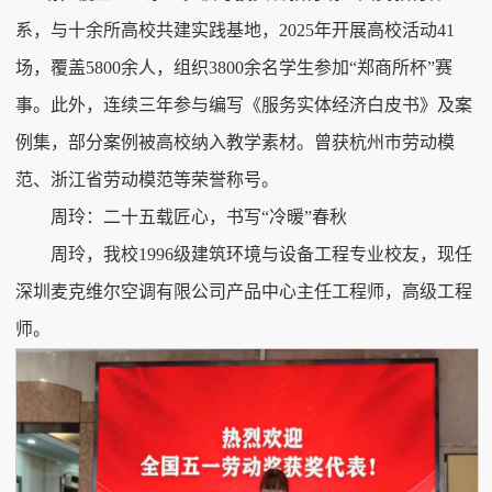
系，与十余所高校共建实践基地，2025年开展高校活动41
场，覆盖5800余人，组织3800余名学生参加“郑商所杯”赛
事。此外，连续三年参与编写《服务实体经济白皮书》及案
例集，部分案例被高校纳入教学素材。曾获杭州市劳动模
范、浙江省劳动模范等荣誉称号。
周玲：二十五载匠心，书写“冷暖”春秋
周玲，我校1996级建筑环境与设备工程专业校友，现任
深圳麦克维尔空调有限公司产品中心主任工程师，高级工程
师。